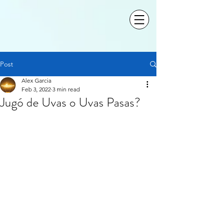
Post
Alex Garcia
Feb 3, 2022
3 min read
Jugó de Uvas o Uvas Pasas?