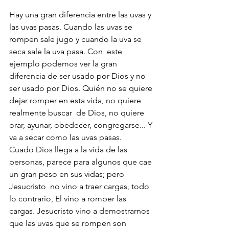
Hay una gran diferencia entre las uvas y 
las uvas pasas. Cuando las uvas se 
rompen sale jugo y cuando la uva se 
seca sale la uva pasa. Con  este 
ejemplo podemos ver la gran 
diferencia de ser usado por Dios y no 
ser usado por Dios. Quién no se quiere 
dejar romper en esta vida, no quiere 
realmente buscar  de Dios, no quiere 
orar, ayunar, obedecer, congregarse... Y 
va a secar como las uvas pasas. 
Cuado Dios llega a la vida de las 
personas, parece para algunos que cae 
un gran peso en sus vidas; pero 
Jesucristo  no vino a traer cargas, todo 
lo contrario, El vino a romper las 
cargas. Jesucristo vino a demostrarnos 
que las uvas que se rompen son 