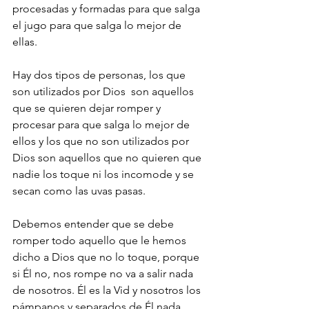
procesadas y formadas para que salga 
el jugo para que salga lo mejor de 
ellas.
Hay dos tipos de personas, los que 
son utilizados por Dios  son aquellos 
que se quieren dejar romper y 
procesar para que salga lo mejor de 
ellos y los que no son utilizados por 
Dios son aquellos que no quieren que 
nadie los toque ni los incomode y se 
secan como las uvas pasas.
Debemos entender que se debe 
romper todo aquello que le hemos 
dicho a Dios que no lo toque, porque 
si Él no, nos rompe no va a salir nada 
de nosotros. Él es la Vid y nosotros los 
pámpanos y separados de Él nada 