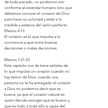
de todo pecado, no podemos vivir 
conforme al estándar humano sino que 
debemos conocer el corazón de Dios 
para hacer su voluntad y estar a la 
medida y estatura del varón perfecto. 
Efesios 4:13
El corazón es el que impulsa a la 
conciencia a que tome buenas 
decisiones o malas decisiones.  
Marcos 7:21-23 
Este capítulo nos da trece señales de 
lo que impulsa un corazón cuando no 
hay temor de Dios, cuando una 
persona no le ha entregado el corazón 
a Dios no podemos decir que es 
buena, ya que el corazón natural es 
quien decide escoger que es bueno y 
que es malo y todo ello a causa del 