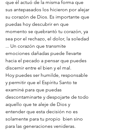
que él actuó de la misma forma que 
sus antepasados los hicieron por alejar 
su corazón de Dios. Es importante que 
puedas hoy descubrir en que 
momento se quebrantó tu corazón, ya 
sea por el rechazo, el dolor, la soledad 
... Un corazón que transmite 
emociones dañadas puede llevarte 
hacia el pecado a pensar que puedes 
discernir entre el bien y el mal.
Hoy puedes ser humilde, responsable  
y permitir que el Espíritu Santo te 
examiné para que puedas 
descontaminarte y despojarte de todo 
aquello que te aleje de Dios y 
entender que esta decisión no es 
solamente para tu propio  bien sino 
para las generaciones venideras. 