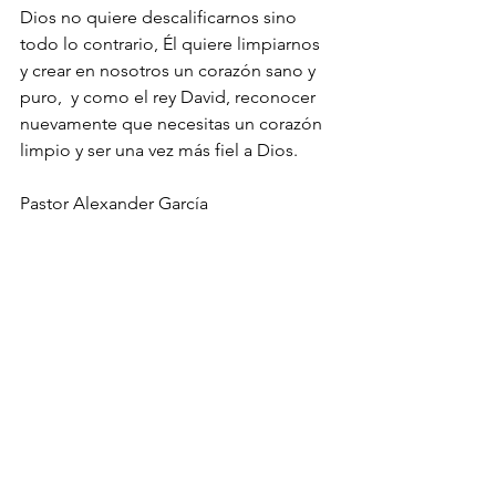
Dios no quiere descalificarnos sino 
todo lo contrario, Él quiere limpiarnos 
y crear en nosotros un corazón sano y 
puro,  y como el rey David, reconocer 
nuevamente que necesitas un corazón 
limpio y ser una vez más fiel a Dios.
Pastor Alexander García