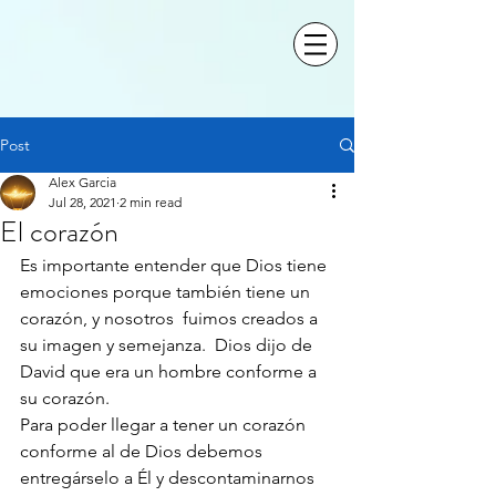
Post
Alex Garcia
Jul 28, 2021
2 min read
El corazón
Es importante entender que Dios tiene 
emociones porque también tiene un 
corazón, y nosotros  fuimos creados a 
su imagen y semejanza.  Dios dijo de 
David que era un hombre conforme a 
su corazón. 
Para poder llegar a tener un corazón 
conforme al de Dios debemos 
entregárselo a Él y descontaminarnos 