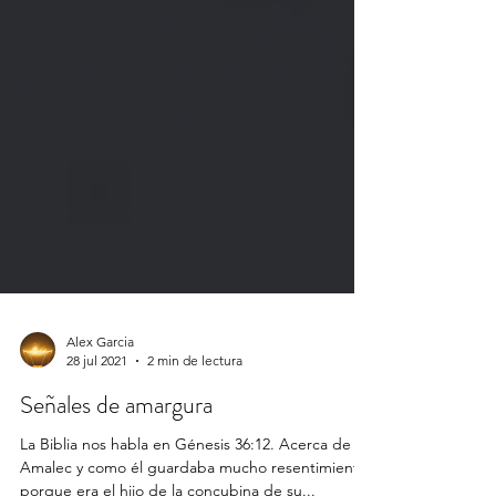
Alex Garcia
28 jul 2021
2 min de lectura
Señales de amargura
La Biblia nos habla en Génesis 36:12. Acerca de