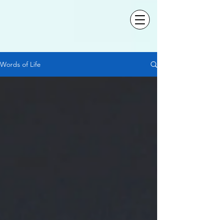
Words of Life