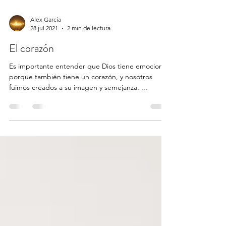
Alex Garcia
28 jul 2021
2 min de lectura
El corazón
Es importante entender que Dios tiene emociones
porque también tiene un corazón, y nosotros
fuimos creados a su imagen y semejanza. ...