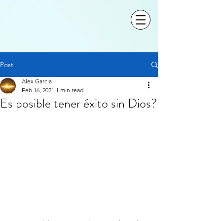
Post
Alex Garcia
Feb 16, 2021
1 min read
Es posible tener éxito sin Dios?