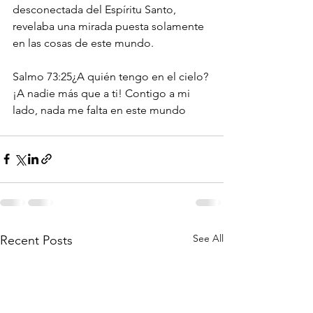
desconectada del Espíritu Santo, 
revelaba una mirada puesta solamente 
en las cosas de este mundo. 
Salmo 73:25¿A quién tengo en el cielo? 
¡A nadie más que a ti! Contigo a mi 
lado, nada me falta en este mundo
See All
Recent Posts