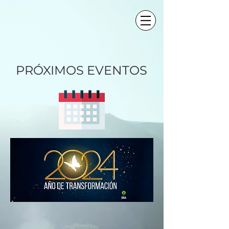
PRÓXIMOS EVENTOS