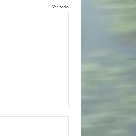
Ver todo