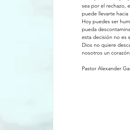
sea por el rechazo, 
puede llevarte hacia
Hoy puedes ser humil
pueda descontaminar
esta decisión no es 
Dios no quiere descal
nosotros un corazón
Pastor Alexander Ga