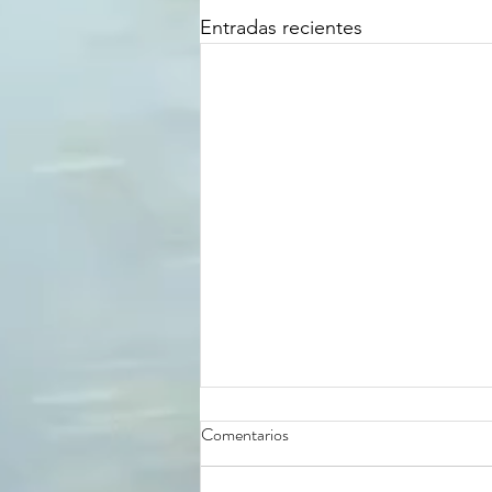
Entradas recientes
Comentarios